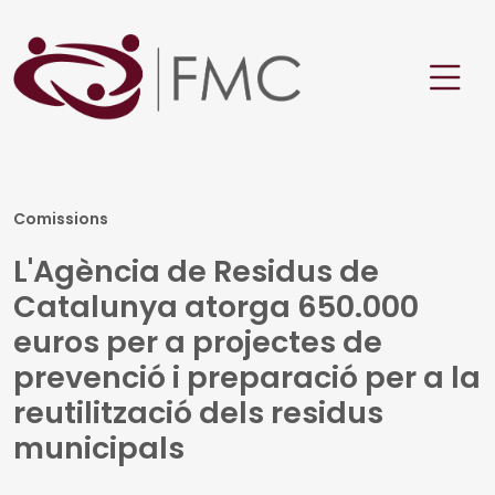
Comissions
L'Agència de Residus de
Catalunya atorga 650.000
euros per a projectes de
prevenció i preparació per a la
reutilització dels residus
municipals