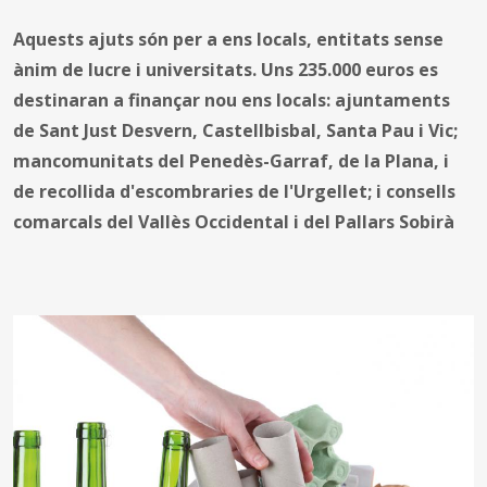
Aquests ajuts són per a ens locals, entitats sense
ànim de lucre i universitats. Uns 235.000 euros es
destinaran a finançar nou ens locals: ajuntaments
de Sant Just Desvern, Castellbisbal, Santa Pau i Vic;
mancomunitats del Penedès-Garraf, de la Plana, i
de recollida d'escombraries de l'Urgellet; i consells
comarcals del Vallès Occidental i del Pallars Sobirà