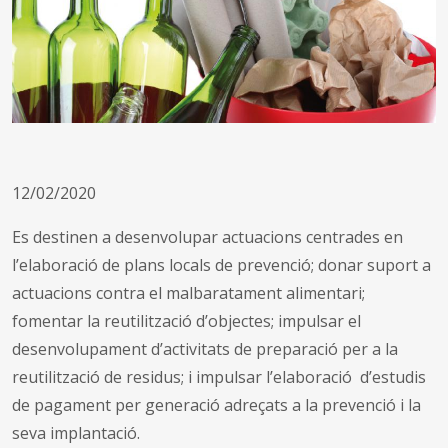
12/02/2020
Es destinen a desenvolupar actuacions centrades en
l’elaboració de plans locals de prevenció; donar suport a
actuacions contra el malbaratament alimentari;
fomentar la reutilització d’objectes; impulsar el
desenvolupament d’activitats de preparació per a la
reutilització de residus; i impulsar l’elaboració d’estudis
de pagament per generació adreçats a la prevenció i la
seva implantació.