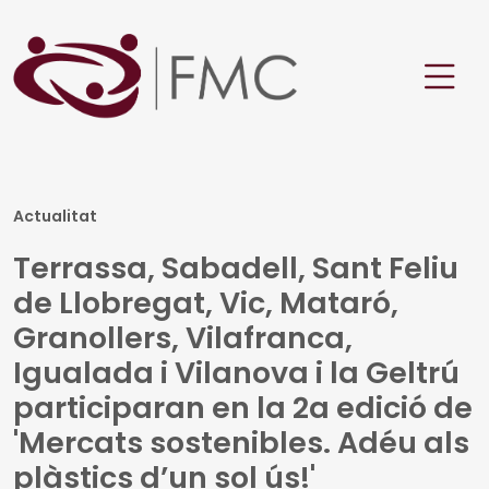
Actualitat
Terrassa, Sabadell, Sant Feliu
de Llobregat, Vic, Mataró,
Granollers, Vilafranca,
Igualada i Vilanova i la Geltrú
participaran en la 2a edició de
'Mercats sostenibles. Adéu als
plàstics d’un sol ús!'