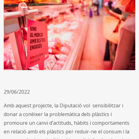
29/06/2022
Amb aquest projecte, la Diputació vol sensibilitzar i
donar a conèixer la problemàtica dels plàstics i
promoure un canvi d’actituds, hàbits i comportaments
en relació amb els plàstics per reduir-ne el consum i la