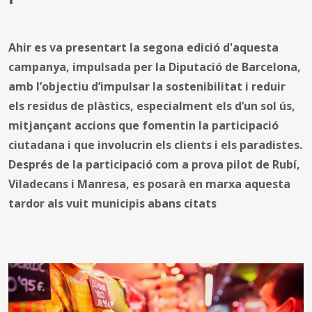
Ahir es va presentart la segona edició d'aquesta
campanya, impulsada per la Diputació de Barcelona,
amb l’objectiu d’impulsar la sostenibilitat i reduir
els residus de plàstics, especialment els d’un sol ús,
mitjançant accions que fomentin la participació
ciutadana i que involucrin els clients i els paradistes.
Després de la participació com a prova pilot de Rubí,
Viladecans i Manresa, es posarà en marxa aquesta
tardor als vuit municipis abans citats