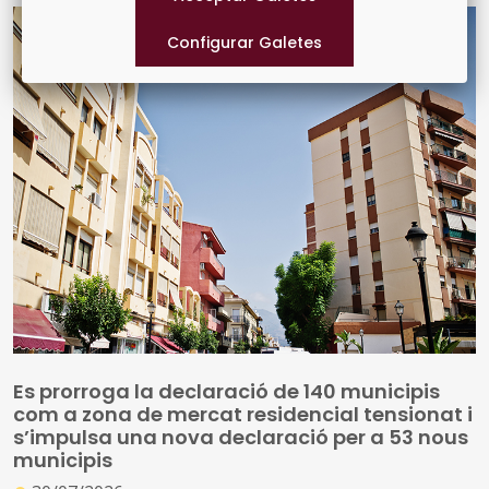
Es prorroga la declaració de 140 municipis
com a zona de mercat residencial tensionat i
s’impulsa una nova declaració per a 53 nous
municipis