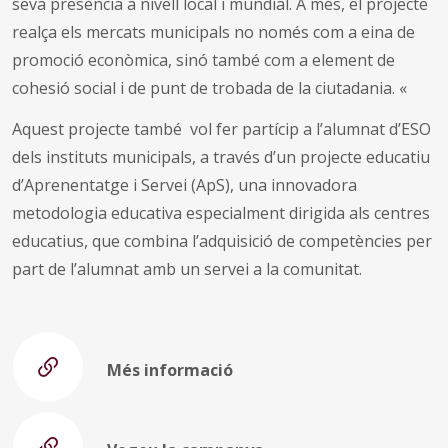
seva presència a nivell local i mundial. A més, el projecte
realça els mercats municipals no només com a eina de
promoció econòmica, sinó també com a element de
cohesió social i de punt de trobada de la ciutadania. «
Aquest projecte també vol fer partícip a l’alumnat d’ESO
dels instituts municipals, a través d’un projecte educatiu
d’Aprenentatge i Servei (ApS), una innovadora
metodologia educativa especialment dirigida als centres
educatius, que combina l’adquisició de competències per
part de l’alumnat amb un servei a la comunitat.
Més informació