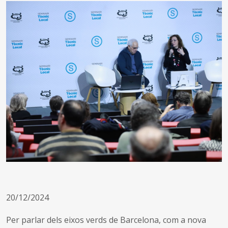
20/12/2024
Per parlar dels eixos verds de Barcelona, com a nova