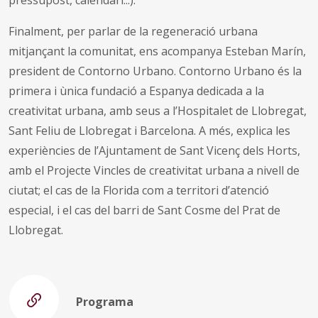
pressupost, calendari...).
Finalment, per parlar de la regeneració urbana
mitjançant la comunitat, ens acompanya Esteban Marín,
president de Contorno Urbano. Contorno Urbano és la
primera i ùnica fundació a Espanya dedicada a la
creativitat urbana, amb seus a l’Hospitalet de Llobregat,
Sant Feliu de Llobregat i Barcelona. A més, explica les
experiències de l’Ajuntament de Sant Vicenç dels Horts,
amb el Projecte Vincles de creativitat urbana a nivell de
ciutat; el cas de la Florida com a territori d’atenció
especial, i el cas del barri de Sant Cosme del Prat de
Llobregat.
Programa