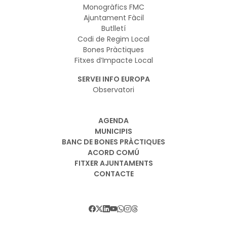
Monogràfics FMC
Ajuntament Fàcil
Butlletí
Codi de Regim Local
Bones Pràctiques
Fitxes d’Impacte Local
SERVEI INFO EUROPA
Observatori
AGENDA
MUNICIPIS
BANC DE BONES PRÀCTIQUES
ACORD COMÚ
FITXER AJUNTAMENTS
CONTACTE