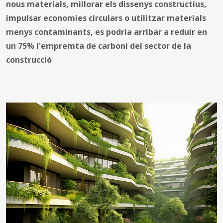
nous materials, millorar els dissenys constructius,
impulsar economies circulars o utilitzar materials
menys contaminants, es podria arribar a reduir en
un 75% l'empremta de carboni del sector de la
construcció