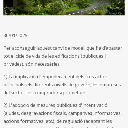
30/01/2025
Per aconseguir aquest canvi de model, que ha d’abastar
tot el cicle de vida de les edificacions (públiques i
privades), són necessàries:
1) La implicació i l'empoderament dels tres actors
principals: els diferents nivells de govern, les empreses
del sector i els compradors/propietaris.
2) L'adopció de mesures públiques d'incentivació
(ajudes, desgravacions fiscals, campanyes informatives,
accions formatives, etc.), de regulació (adaptant les