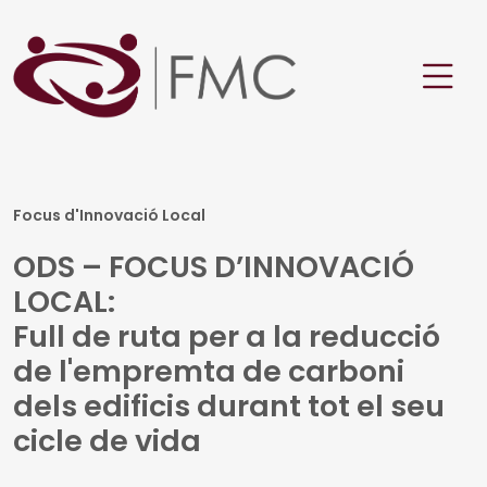
Focus d'Innovació Local
ODS – FOCUS D’INNOVACIÓ
LOCAL:
Full de ruta per a la reducció
de l'empremta de carboni
dels edificis durant tot el seu
cicle de vida