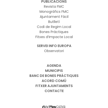
PUBLICACIONS
Revista FMC
Monogràfics FMC
Ajuntament Fàcil
Butlletí
Codi de Regim Local
Bones Pràctiques
Fitxes d’Impacte Local
SERVEI INFO EUROPA
Observatori
AGENDA
MUNICIPIS
BANC DE BONES PRÀCTIQUES
ACORD COMÚ
FITXER AJUNTAMENTS
CONTACTE