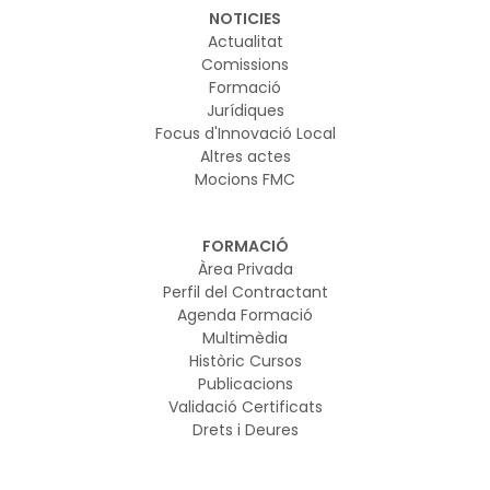
NOTICIES
Actualitat
Comissions
Formació
Jurídiques
Focus d'Innovació Local
Altres actes
Mocions FMC
FORMACIÓ
Àrea Privada
Perfil del Contractant
Agenda Formació
Multimèdia
Històric Cursos
Publicacions
Validació Certificats
Drets i Deures