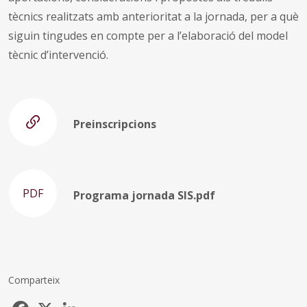
tècnics realitzats amb anterioritat a la jornada, per a què
siguin tingudes en compte per a l’elaboració del model
tècnic d’intervenció.
Preinscripcions
PDF
Programa jornada SIS.pdf
Comparteix
Facebook
X
LinkedIn