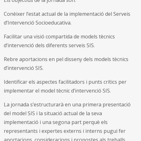
Conèixer l’estat actual de la implementació del Serveis
d’Intervenció Socioeducativa.
Facilitar una visió compartida de models tècnics
d’intervenció dels diferents serveis SIS.
Rebre aportacions en pel disseny dels models tècnics
d’intervenció SIS.
Identificar els aspectes facilitadors i punts crítics per
implementar el model tècnic d’intervenció SIS.
La jornada s’estructurarà en una primera presentació
del model SIS i la situació actual de la seva
implementació i una segona part perquè els
representants i expertes externs i interns pugui fer
aportacions, consideracions i propostes als treballs