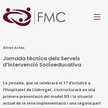
Altres Actes
Jornada tècnica dels Serveis
d’Intervenció Socioeducativa
La jornada, que se celebrarà el 17 d’octubre a
l’Hospitalet de Llobregat, s’estructurarà en una
primera presentació del model SIS i la situació
actual de la seva implementació i una segona part