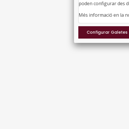
poden configurar des de
Més informació en la 