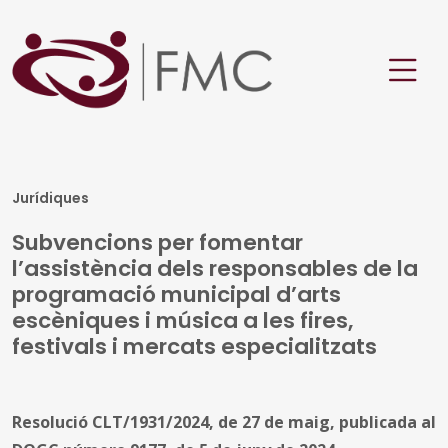
Jurídiques
Subvencions per fomentar
l’assistència dels responsables de la
programació municipal d’arts
escèniques i música a les fires,
festivals i mercats especialitzats
Resolució CLT/1931/2024, de 27 de maig, publicada al