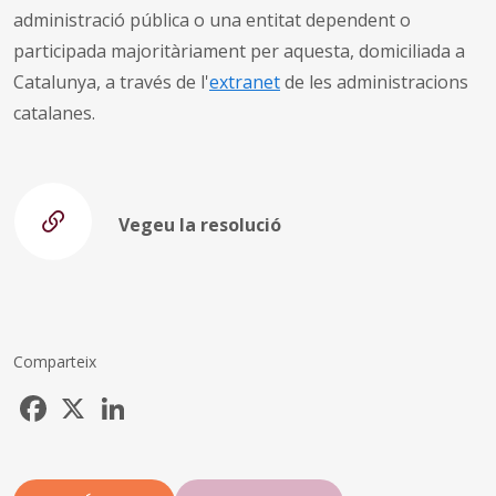
administració pública o una entitat dependent o
participada majoritàriament per aquesta, domiciliada a
Catalunya, a través de l'
extranet
de les administracions
catalanes.
Vegeu la resolució
Comparteix
Facebook
X
LinkedIn