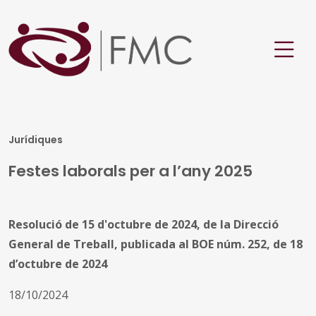
Jurídiques
Festes laborals per a l’any 2025
Resolució de 15 d'octubre de 2024, de la Direcció
General de Treball, publicada al BOE núm. 252, de 18
d’octubre de 2024
18/10/2024