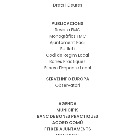
Drets i Deures
PUBLICACIONS
Revista FMC
Monogràfics FMC
Ajuntament Fàcil
Butlletí
Codi de Regim Local
Bones Pràctiques
Fitxes d’Impacte Local
SERVEI INFO EUROPA
Observatori
AGENDA
MUNICIPIS
BANC DE BONES PRÀCTIQUES
ACORD COMÚ
FITXER AJUNTAMENTS