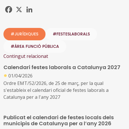
Facebook
X
LinkedIn
#JURÍDIQUES
#FESTESLABORALS
#ÀREA FUNCIÓ PÚBLICA
Contingut relacionat
Calendari festes laborals a Catalunya 2027
●
01/04/2026
Ordre EMT/52/2026, de 25 de març, per la qual
s'estableix el calendari oficial de festes laborals a
Catalunya per a l'any 2027
Publicat el calendari de festes locals dels
municipis de Catalunya per a l’any 2026