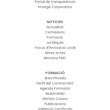
Portal de transparència
Imatge Corporativa
NOTICIES
Actualitat
Comissions
Formació
Jurídiques
Focus d'Innovació Local
Altres actes
Mocions FMC
FORMACIÓ
Àrea Privada
Perfil del Contractant
Agenda Formació
Multimèdia
Històric Cursos
Publicacions
Validació Certificats