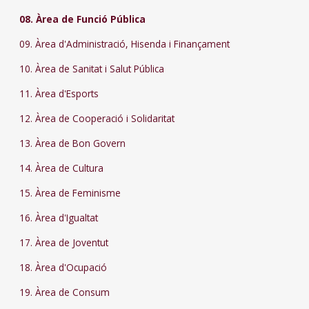
08. Àrea de Funció Pública
09. Àrea d'Administració, Hisenda i Finançament
10. Àrea de Sanitat i Salut Pública
11. Àrea d'Esports
12. Àrea de Cooperació i Solidaritat
13. Àrea de Bon Govern
14. Àrea de Cultura
15. Àrea de Feminisme
16. Àrea d'Igualtat
17. Àrea de Joventut
18. Àrea d'Ocupació
19. Àrea de Consum