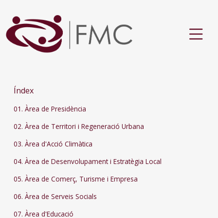
Índex
01. Àrea de Presidència
02. Àrea de Territori i Regeneració Urbana
03. Àrea d'Acció Climàtica
04. Àrea de Desenvolupament i Estratègia Local
05. Àrea de Comerç, Turisme i Empresa
06. Àrea de Serveis Socials
07. Àrea d'Educació