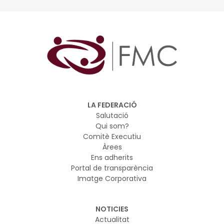
LA FEDERACIÓ
Salutació
Qui som?
Comitè Executiu
Àrees
Ens adherits
Portal de transparència
Imatge Corporativa
NOTICIES
Actualitat