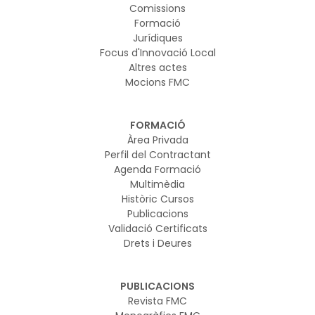
Comissions
Formació
Jurídiques
Focus d'Innovació Local
Altres actes
Mocions FMC
FORMACIÓ
Àrea Privada
Perfil del Contractant
Agenda Formació
Multimèdia
Històric Cursos
Publicacions
Validació Certificats
Drets i Deures
PUBLICACIONS
Revista FMC