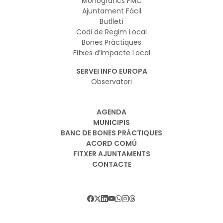
Monogràfics FMC
Ajuntament Fàcil
Butlletí
Codi de Regim Local
Bones Pràctiques
Fitxes d’Impacte Local
SERVEI INFO EUROPA
Observatori
AGENDA
MUNICIPIS
BANC DE BONES PRÀCTIQUES
ACORD COMÚ
FITXER AJUNTAMENTS
CONTACTE