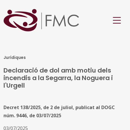
Jurídiques
Declaració de dol amb motiu dels
incendis a la Segarra, la Noguera i
l'Urgell
Decret 138/2025, de 2 de juliol, publicat al DOGC
núm. 9446, de 03/07/2025
03/07/2025