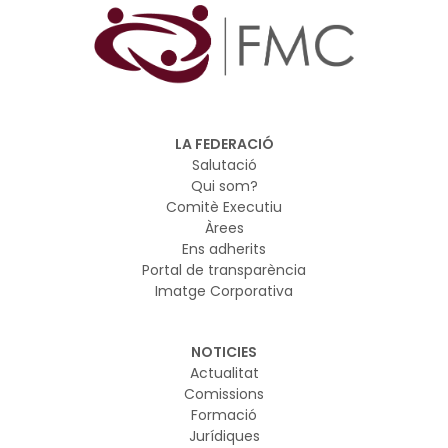
LA FEDERACIÓ
Salutació
Qui som?
Comitè Executiu
Àrees
Ens adherits
Portal de transparència
Imatge Corporativa
NOTICIES
Actualitat
Comissions
Formació
Jurídiques