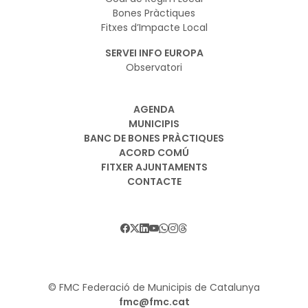
Bones Pràctiques
Fitxes d’Impacte Local
SERVEI INFO EUROPA
Observatori
AGENDA
MUNICIPIS
BANC DE BONES PRÀCTIQUES
ACORD COMÚ
FITXER AJUNTAMENTS
CONTACTE
© FMC Federació de Municipis de Catalunya
fmc@fmc.cat