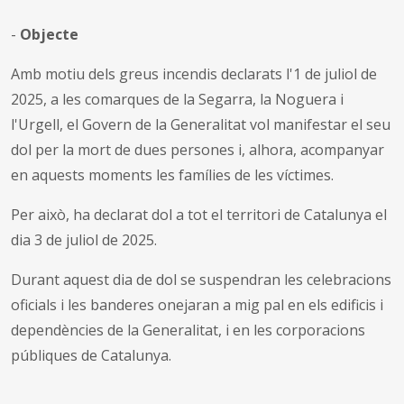
-
Objecte
Amb motiu dels greus incendis declarats l'1 de juliol de
2025, a les comarques de la Segarra, la Noguera i
l'Urgell, el Govern de la Generalitat vol manifestar el seu
dol per la mort de dues persones i, alhora, acompanyar
en aquests moments les famílies de les víctimes.
Per això, ha declarat dol a tot el territori de Catalunya el
dia 3 de juliol de 2025.
Durant aquest dia de dol se suspendran les celebracions
oficials i les banderes onejaran a mig pal en els edificis i
dependències de la Generalitat, i en les corporacions
públiques de Catalunya.