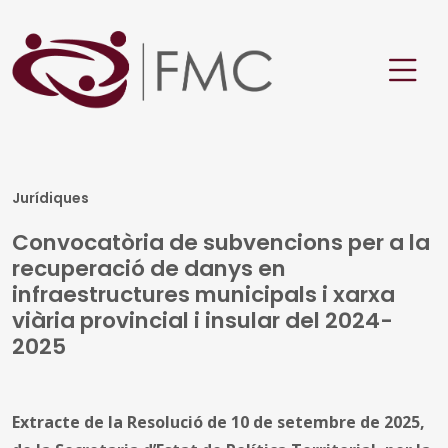
Jurídiques
Convocatòria de subvencions per a la
recuperació de danys en
infraestructures municipals i xarxa
viària provincial i insular del 2024-
2025
Extracte de la Resolució de 10 de setembre de 2025,