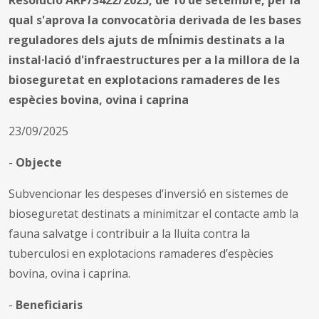
qual s'aprova la convocatòria derivada de les bases
reguladores dels ajuts de mÍnimis destinats a la
instal·lació d'infraestructures per a la millora de la
bioseguretat en explotacions ramaderes de les
espècies bovina, ovina i caprina
23/09/2025
-
Objecte
Subvencionar les despeses d’inversió en sistemes de
bioseguretat destinats a minimitzar el contacte amb la
fauna salvatge i contribuir a la lluita contra la
tuberculosi en explotacions ramaderes d’espècies
bovina, ovina i caprina.
-
Beneficiaris