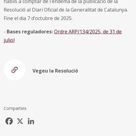
hàbils a comptar de l'endemà de la publicació de la
Resolució al Diari Oficial de la Generalitat de Catalunya.
Fine el dia 7 d’octubre de 2025.
-
Bases reguladores:
Ordre ARP/134/2025, de 31 de
juliol
Vegeu la Resolució
Comparteix
Facebook
X
LinkedIn