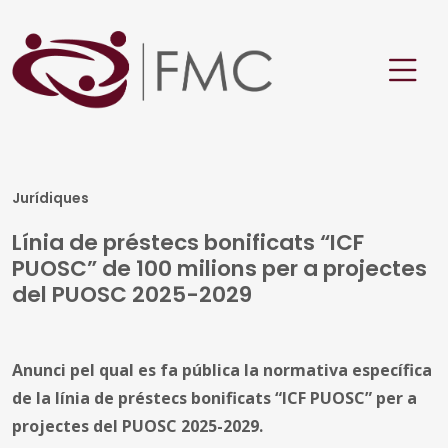
Jurídiques
Línia de préstecs bonificats “ICF
PUOSC” de 100 milions per a projectes
del PUOSC 2025-2029
Anunci pel qual es fa pública la normativa específica
de la línia de préstecs bonificats “ICF PUOSC” per a
projectes del PUOSC 2025-2029.