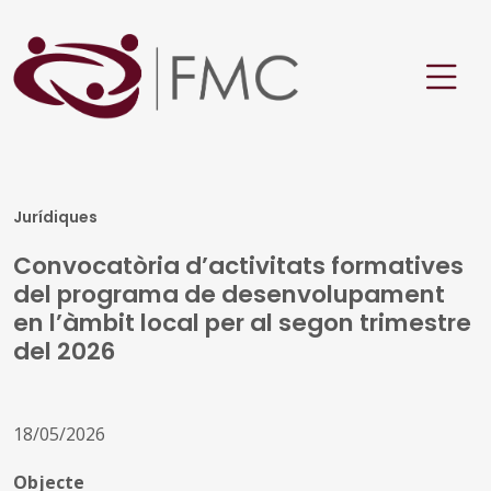
Jurídiques
Convocatòria d’activitats formatives
del programa de desenvolupament
en l’àmbit local per al segon trimestre
del 2026
18/05/2026
Objecte