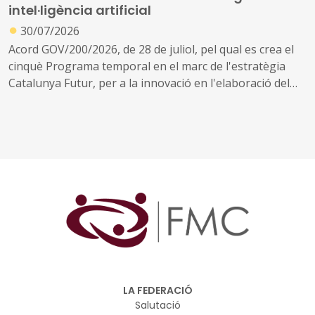
intel·ligència artificial
●
30/07/2026
Acord GOV/200/2026, de 28 de juliol, pel qual es crea el
cinquè Programa temporal en el marc de l'estratègia
Catalunya Futur, per a la innovació en l'elaboració del
planejament urbanístic i territorial
LA FEDERACIÓ
Salutació