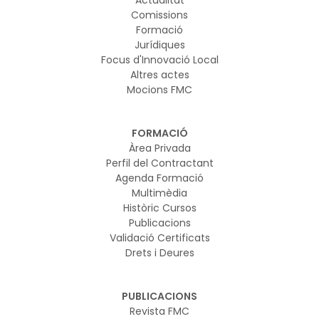
Comissions
Formació
Jurídiques
Focus d'Innovació Local
Altres actes
Mocions FMC
FORMACIÓ
Àrea Privada
Perfil del Contractant
Agenda Formació
Multimèdia
Històric Cursos
Publicacions
Validació Certificats
Drets i Deures
PUBLICACIONS
Revista FMC