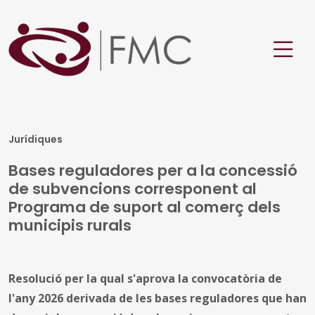
Jurídiques
Bases reguladores per a la concessió
de subvencions corresponent al
Programa de suport al comerç dels
municipis rurals
Resolució per la qual s'aprova la convocatòria de
l'any 2026 derivada de les bases reguladores que han