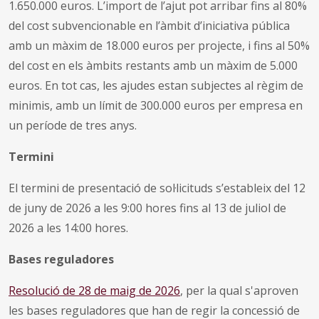
1.650.000 euros. L’import de l’ajut pot arribar fins al 80%
del cost subvencionable en l’àmbit d’iniciativa pública
amb un màxim de 18.000 euros per projecte, i fins al 50%
del cost en els àmbits restants amb un màxim de 5.000
euros. En tot cas, les ajudes estan subjectes al règim de
minimis, amb un límit de 300.000 euros per empresa en
un període de tres anys.
Termini
El termini de presentació de sol·licituds s’estableix del 12
de juny de 2026 a les 9:00 hores fins al 13 de juliol de
2026 a les 14:00 hores.
Bases reguladores
Resolució de 28 de maig de 2026
, per la qual s'aproven
les bases reguladores que han de regir la concessió de