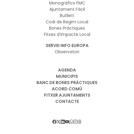
Monogràfics FMC
Ajuntament Fàcil
Butlletí
Codi de Regim Local
Bones Pràctiques
Fitxes d’Impacte Local
SERVEI INFO EUROPA
Observatori
AGENDA
MUNICIPIS
BANC DE BONES PRÀCTIQUES
ACORD COMÚ
FITXER AJUNTAMENTS
CONTACTE