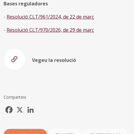
Bases reguladores
-
Resolució CLT/961/2024, de 22 de març
-
Resolució CLT/970/2026, de 29 de març
Vegeu la resolució
Comparteix
Facebook
X
LinkedIn