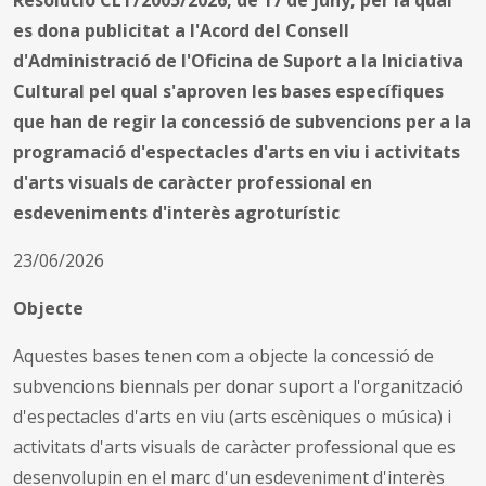
es dona publicitat a l'Acord del Consell
d'Administració de l'Oficina de Suport a la Iniciativa
Cultural pel qual s'aproven les bases específiques
que han de regir la concessió de subvencions per a la
programació d'espectacles d'arts en viu i activitats
d'arts visuals de caràcter professional en
esdeveniments d'interès agroturístic
23/06/2026
Objecte
Aquestes bases tenen com a objecte la concessió de
subvencions biennals per donar suport a l'organització
d'espectacles d'arts en viu (arts escèniques o música) i
activitats d'arts visuals de caràcter professional que es
desenvolupin en el marc d'un esdeveniment d'interès