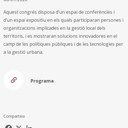
Aquest congrés disposa d’un espai de conferències i
d’un espai expositiu en els quals participaran persones i
organitzacions implicades en la gestió local dels
territoris, i es mostraran solucions innovadores en el
camp de les polítiques públiques i de les tecnologies per
a la gestió urbana.
Programa
Comparteix
Facebook
X
LinkedIn