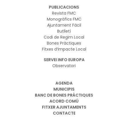
PUBLICACIONS
Revista FMC
Monogràfics FMC
Ajuntament Fàcil
Butlletí
Codi de Regim Local
Bones Pràctiques
Fitxes d’Impacte Local
SERVEI INFO EUROPA
Observatori
AGENDA
MUNICIPIS
BANC DE BONES PRÀCTIQUES
ACORD COMÚ
FITXER AJUNTAMENTS
CONTACTE