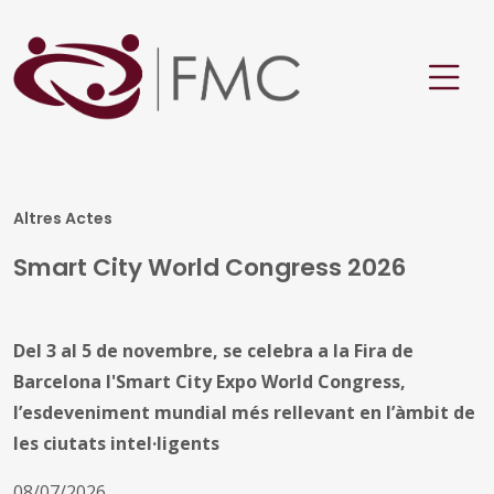
Altres Actes
Smart City World Congress 2026
Del 3 al 5 de novembre, se celebra a la Fira de
Barcelona l'Smart City Expo World Congress,
l’esdeveniment mundial més rellevant en l’àmbit de
les ciutats intel·ligents
08/07/2026