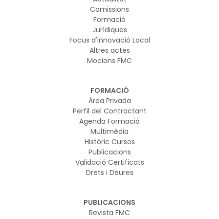
Comissions
Formació
Jurídiques
Focus d'Innovació Local
Altres actes
Mocions FMC
FORMACIÓ
Àrea Privada
Perfil del Contractant
Agenda Formació
Multimèdia
Històric Cursos
Publicacions
Validació Certificats
Drets i Deures
PUBLICACIONS
Revista FMC