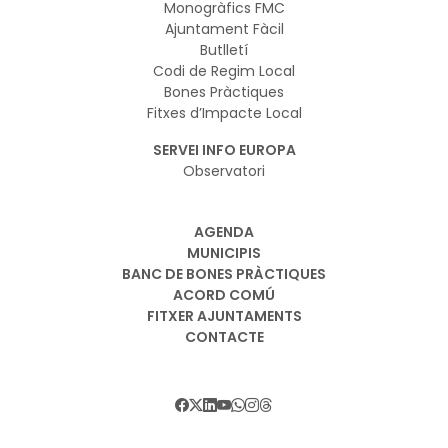
Monogràfics FMC
Ajuntament Fàcil
Butlletí
Codi de Regim Local
Bones Pràctiques
Fitxes d’Impacte Local
SERVEI INFO EUROPA
Observatori
AGENDA
MUNICIPIS
BANC DE BONES PRÀCTIQUES
ACORD COMÚ
FITXER AJUNTAMENTS
CONTACTE