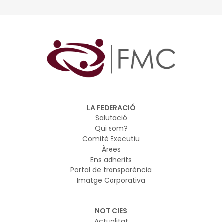
LA FEDERACIÓ
Salutació
Qui som?
Comitè Executiu
Àrees
Ens adherits
Portal de transparència
Imatge Corporativa
NOTICIES
Actualitat