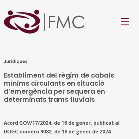
Jurídiques
Establiment del règim de cabals
mínims circulants en situació
d’emergència per sequera en
determinats trams fluvials
Acord GOV/17/2024, de 16 de gener, publicat al
DOGC número 9082, de 18 de gener de 2024