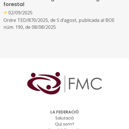
forestal
●
02/09/2025
Ordre TED/870/2025, de 5 d’agost, publicada al BOE
núm. 190, de 08/08/2025
LA FEDERACIÓ
Salutació
Qui som?