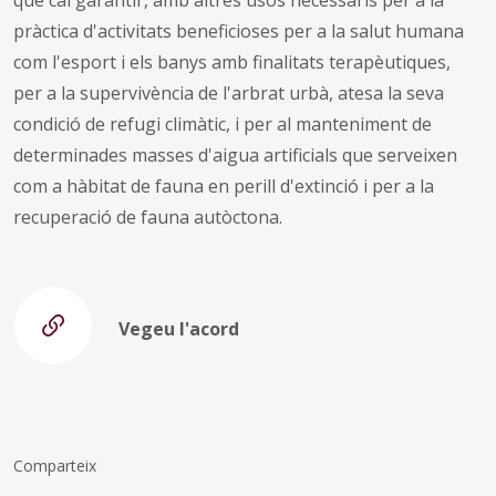
pràctica d'activitats beneficioses per a la salut humana
com l'esport i els banys amb finalitats terapèutiques,
per a la supervivència de l'arbrat urbà, atesa la seva
condició de refugi climàtic, i per al manteniment de
determinades masses d'aigua artificials que serveixen
com a hàbitat de fauna en perill d'extinció i per a la
recuperació de fauna autòctona.
Vegeu l'acord
Comparteix