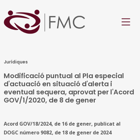
Jurídiques
Modificació puntual al Pla especial
d'actuació en situació d'alerta i
eventual sequera, aprovat per l'Acord
GOV/1/2020, de 8 de gener
Acord GOV/18/2024, de 16 de gener, publicat al
DOGC número 9082, de 18 de gener de 2024