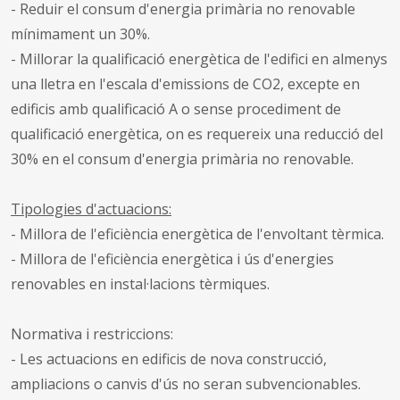
- Reduir el consum d'energia primària no renovable
mínimament un 30%.
- Millorar la qualificació energètica de l'edifici en almenys
una lletra en l'escala d'emissions de CO2, excepte en
edificis amb qualificació A o sense procediment de
qualificació energètica, on es requereix una reducció del
30% en el consum d'energia primària no renovable.
Tipologies d'actuacions:
- Millora de l'eficiència energètica de l'envoltant tèrmica.
- Millora de l'eficiència energètica i ús d'energies
renovables en instal·lacions tèrmiques.
Normativa i restriccions:
- Les actuacions en edificis de nova construcció,
ampliacions o canvis d'ús no seran subvencionables.