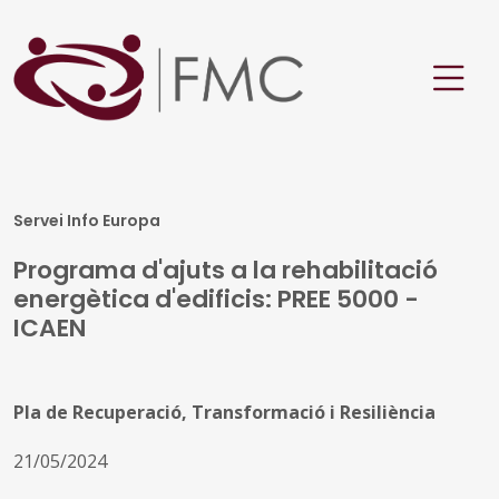
Servei Info Europa
Programa d'ajuts a la rehabilitació
energètica d'edificis: PREE 5000 -
ICAEN
Pla de Recuperació, Transformació i Resiliència
21/05/2024