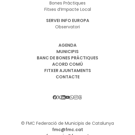
Bones Pràctiques
Fitxes d’Impacte Local
SERVEI INFO EUROPA
Observatori
AGENDA
MUNICIPIS
BANC DE BONES PRÀCTIQUES
ACORD COMÚ
FITXER AJUNTAMENTS
CONTACTE
© FMC Federació de Municipis de Catalunya
fmc@fmc.cat