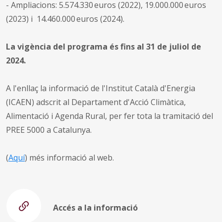
- Ampliacions: 5.574.330 euros (2022), 19.000.000 euros
(2023) i 14.460.000 euros (2024).
La vigència del programa és fins al 31 de juliol de
2024.
A l'enllaç la informació de l'Institut Català d'Energia
(ICAEN) adscrit al Departament d'Acció Climàtica,
Alimentació i Agenda Rural, per fer tota la tramitació del
PREE 5000 a Catalunya.
(
Aquí
) més informació al web.
Accés a la informació